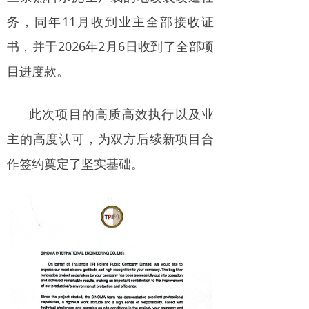
务，同年11月收到业主全部接收证
书，并于2026年2月6日收到了全部项
目进度款。
此次项目的高质高效执行以及业
主的高度认可，为双方后续新项目合
作签约奠定了坚实基础。