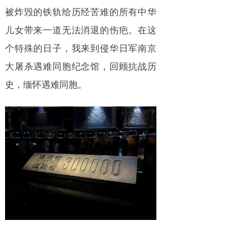
被炸毁的铁轨给历经苦难的所有中华
儿女带来一道无法消退的伤疤。在这
个特殊的日子，我来到侵华日军南京
大屠杀遇难同胞纪念馆，回顾抗战历
史，缅怀遇难同胞。