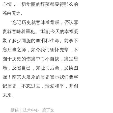
心情，一切华丽的辞藻都显得那么的
苍白无力。
“忘记历史就意味着背叛，否认罪
责就意味着重犯。”我们今天的幸福凝
聚了多少同胞的血泪和生命。前事不
忘后事之师，如今我们缅怀先辈，不
囿于历史的伤痛中而不自拔，痛定思
痛，反省自己，知耻而后勇，发愤图
强！南京大屠杀的历史警示我们要牢
记历史，不忘过去，珍爱和平，开创
未来。
撰稿 | 技术中心 梁丁文